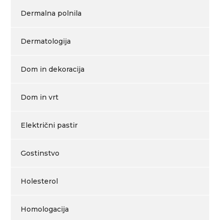
Dermalna polnila
Dermatologija
Dom in dekoracija
Dom in vrt
Električni pastir
Gostinstvo
Holesterol
Homologacija