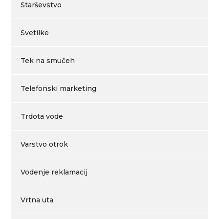
Starševstvo
Svetilke
Tek na smučeh
Telefonski marketing
Trdota vode
Varstvo otrok
Vodenje reklamacij
Vrtna uta