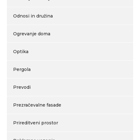
Odnosi in družina
Ogrevanje doma
Optika
Pergola
Prevodi
Prezračevalne fasade
Prireditveni prostor