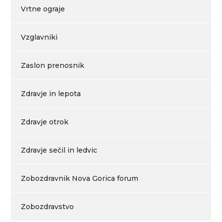
Vrtne ograje
Vzglavniki
Zaslon prenosnik
Zdravje in lepota
Zdravje otrok
Zdravje sečil in ledvic
Zobozdravnik Nova Gorica forum
Zobozdravstvo