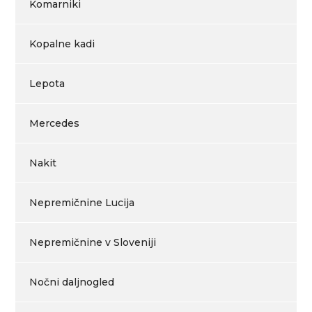
Komarniki
Kopalne kadi
Lepota
Mercedes
Nakit
Nepremičnine Lucija
Nepremičnine v Sloveniji
Nočni daljnogled