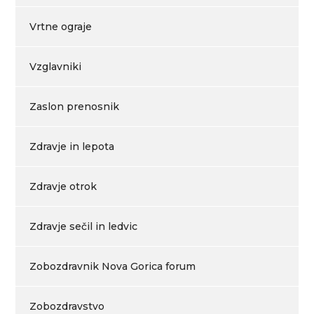
Vrtne ograje
Vzglavniki
Zaslon prenosnik
Zdravje in lepota
Zdravje otrok
Zdravje sečil in ledvic
Zobozdravnik Nova Gorica forum
Zobozdravstvo