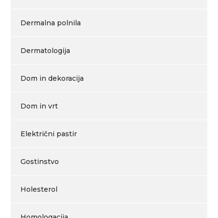
Dermalna polnila
Dermatologija
Dom in dekoracija
Dom in vrt
Električni pastir
Gostinstvo
Holesterol
Homologacija