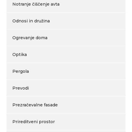
Notranje čiščenje avta
Odnosi in družina
Ogrevanje doma
Optika
Pergola
Prevodi
Prezračevalne fasade
Prireditveni prostor