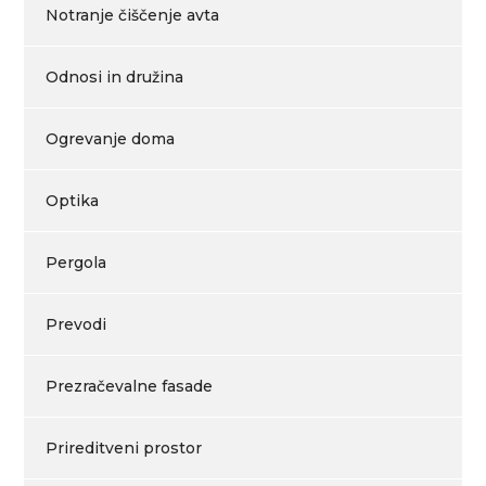
Notranje čiščenje avta
Odnosi in družina
Ogrevanje doma
Optika
Pergola
Prevodi
Prezračevalne fasade
Prireditveni prostor