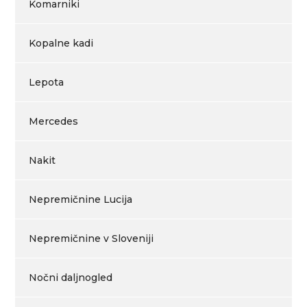
Komarniki
Kopalne kadi
Lepota
Mercedes
Nakit
Nepremičnine Lucija
Nepremičnine v Sloveniji
Nočni daljnogled