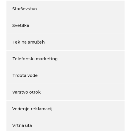
Starševstvo
Svetilke
Tek na smučeh
Telefonski marketing
Trdota vode
Varstvo otrok
Vodenje reklamacij
Vrtna uta