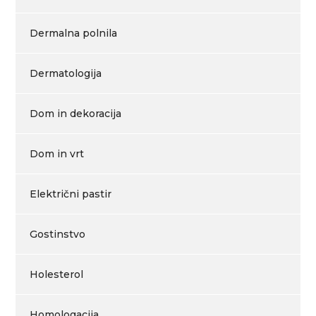
Dermalna polnila
Dermatologija
Dom in dekoracija
Dom in vrt
Električni pastir
Gostinstvo
Holesterol
Homologacija