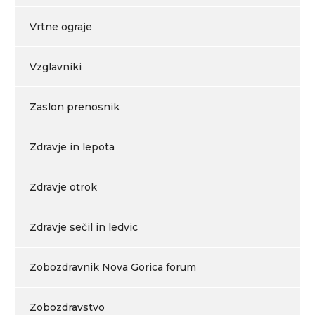
Vrtne ograje
Vzglavniki
Zaslon prenosnik
Zdravje in lepota
Zdravje otrok
Zdravje sečil in ledvic
Zobozdravnik Nova Gorica forum
Zobozdravstvo