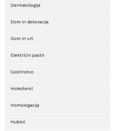
Dermatologija
Dom in dekoracija
Dom in vrt
Električni pastir
Gostinstvo
Holesterol
Homologacija
Hublot