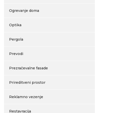
Ogrevanje doma
Optika
Pergola
Prevodi
Prezračevalne fasade
Prireditveni prostor
Reklamno vezenje
Restavracija