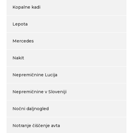
Kopalne kadi
Lepota
Mercedes
Nakit
Nepremičnine Lucija
Nepremičnine v Sloveniji
Nočni daljnogled
Notranje čiščenje avta