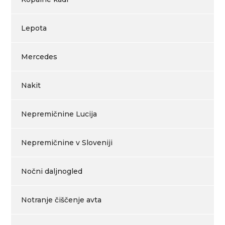
Lepota
Mercedes
Nakit
Nepremičnine Lucija
Nepremičnine v Sloveniji
Nočni daljnogled
Notranje čiščenje avta