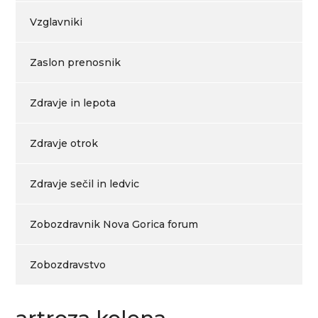
Vzglavniki
Zaslon prenosnik
Zdravje in lepota
Zdravje otrok
Zdravje sečil in ledvic
Zobozdravnik Nova Gorica forum
Zobozdravstvo