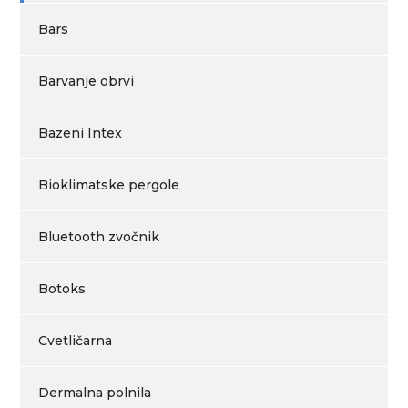
Bars
Barvanje obrvi
Bazeni Intex
Bioklimatske pergole
Bluetooth zvočnik
Botoks
Cvetličarna
Dermalna polnila