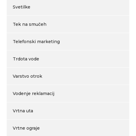
Svetilke
Tek na smučeh
Telefonski marketing
Trdota vode
Varstvo otrok
Vodenje reklamacij
Vrtna uta
Vrtne ograje