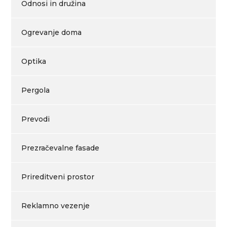
Odnosi in družina
Ogrevanje doma
Optika
Pergola
Prevodi
Prezračevalne fasade
Prireditveni prostor
Reklamno vezenje