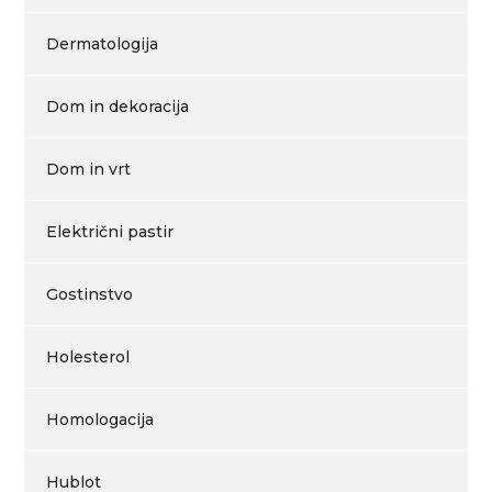
Dermatologija
Dom in dekoracija
Dom in vrt
Električni pastir
Gostinstvo
Holesterol
Homologacija
Hublot