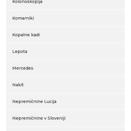
Kolonoskopija
Komarniki
Kopalne kadi
Lepota
Mercedes
Nakit
Nepremičnine Lucija
Nepremičnine v Sloveniji