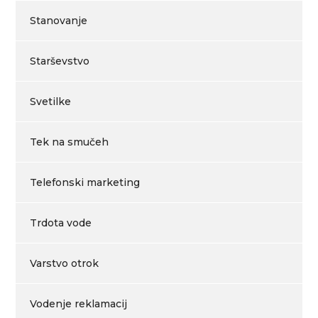
Stanovanje
Starševstvo
Svetilke
Tek na smučeh
Telefonski marketing
Trdota vode
Varstvo otrok
Vodenje reklamacij