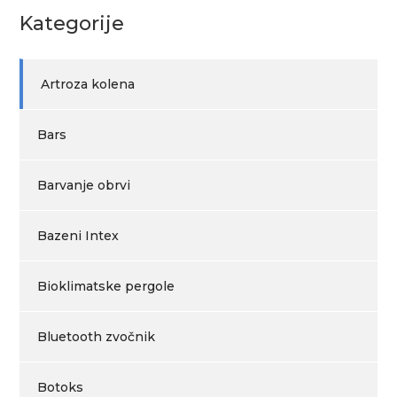
Kategorije
Artroza kolena
Bars
Barvanje obrvi
Bazeni Intex
Bioklimatske pergole
Bluetooth zvočnik
Botoks