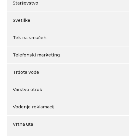
Starševstvo
Svetilke
Tek na smučeh
Telefonski marketing
Trdota vode
Varstvo otrok
Vodenje reklamacij
Vrtna uta