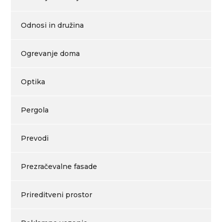
Odnosi in družina
Ogrevanje doma
Optika
Pergola
Prevodi
Prezračevalne fasade
Prireditveni prostor