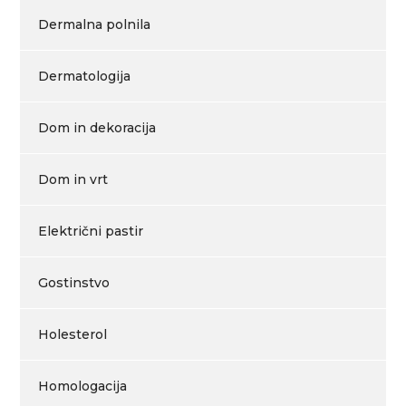
Dermalna polnila
Dermatologija
Dom in dekoracija
Dom in vrt
Električni pastir
Gostinstvo
Holesterol
Homologacija