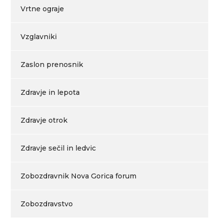
Vrtne ograje
Vzglavniki
Zaslon prenosnik
Zdravje in lepota
Zdravje otrok
Zdravje sečil in ledvic
Zobozdravnik Nova Gorica forum
Zobozdravstvo