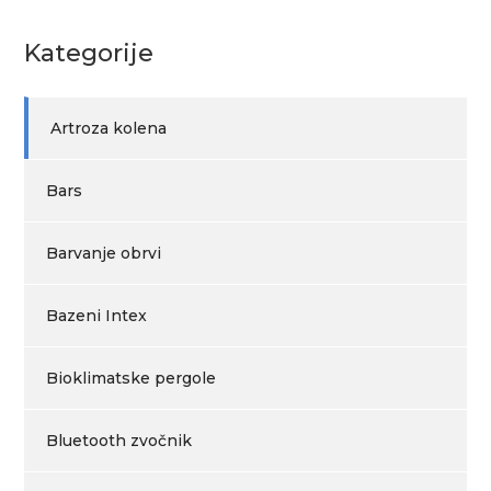
Kategorije
Artroza kolena
Bars
Barvanje obrvi
Bazeni Intex
Bioklimatske pergole
Bluetooth zvočnik