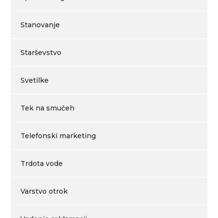
Stanovanje
Starševstvo
Svetilke
Tek na smučeh
Telefonski marketing
Trdota vode
Varstvo otrok