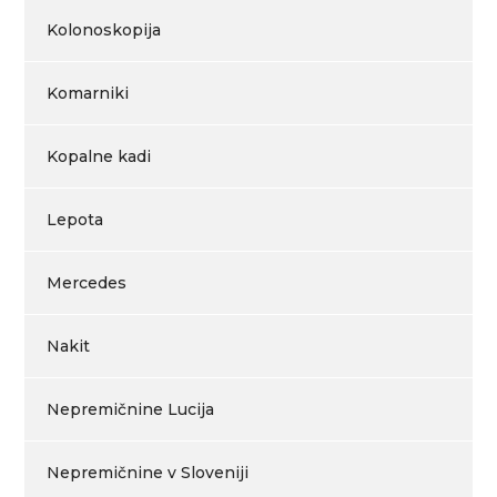
Kolonoskopija
Komarniki
Kopalne kadi
Lepota
Mercedes
Nakit
Nepremičnine Lucija
Nepremičnine v Sloveniji