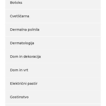
Botoks
Cvetličarna
Dermalna polnila
Dermatologija
Dom in dekoracija
Dom in vrt
Električni pastir
Gostinstvo