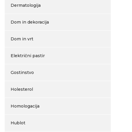
Dermatologija
Dom in dekoracija
Dom in vrt
Električni pastir
Gostinstvo
Holesterol
Homologacija
Hublot