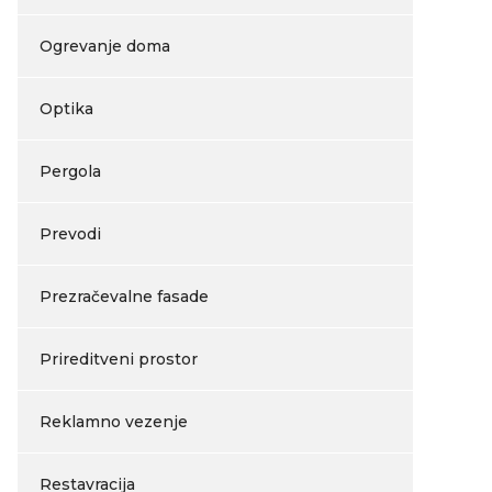
Ogrevanje doma
Optika
Pergola
Prevodi
Prezračevalne fasade
Prireditveni prostor
Reklamno vezenje
Restavracija