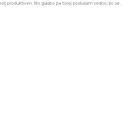
i bolj produktiven. No glasbo pa torej poslušam vedno, ko se…