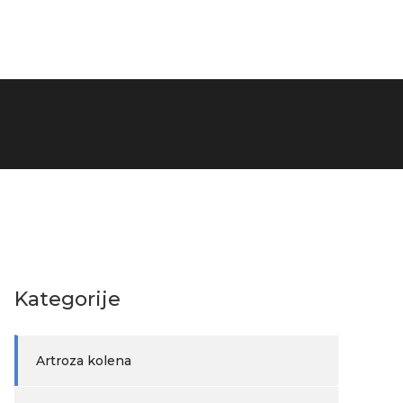
Kategorije
Artroza kolena