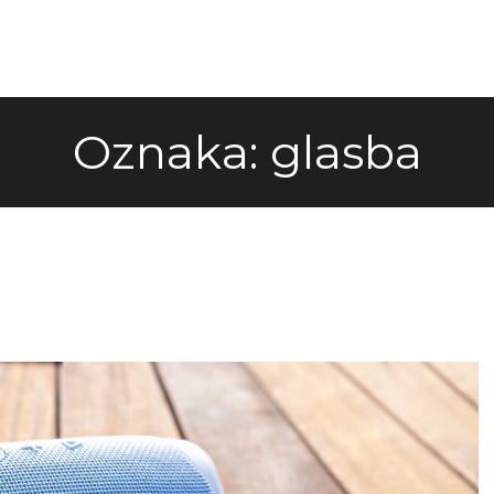
Oznaka:
glasba