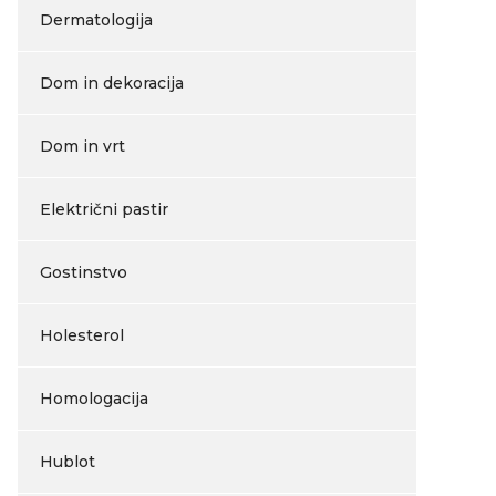
Dermatologija
Dom in dekoracija
Dom in vrt
Električni pastir
Gostinstvo
Holesterol
Homologacija
Hublot