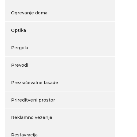
Ogrevanje doma
Optika
Pergola
Prevodi
Prezračevalne fasade
Prireditveni prostor
Reklamno vezenje
Restavracija