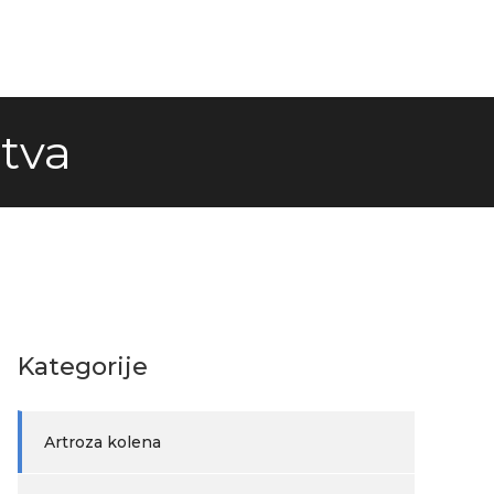
tva
Kategorije
Artroza kolena