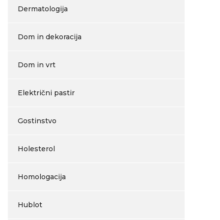
Dermatologija
Dom in dekoracija
Dom in vrt
Električni pastir
Gostinstvo
Holesterol
Homologacija
Hublot