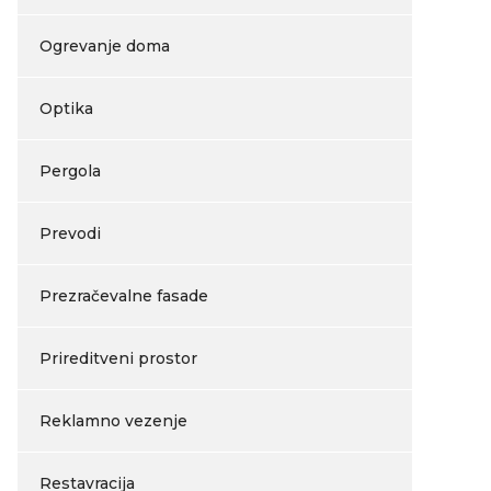
Ogrevanje doma
Optika
Pergola
Prevodi
Prezračevalne fasade
Prireditveni prostor
Reklamno vezenje
Restavracija