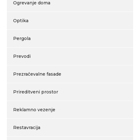
Ogrevanje doma
Optika
Pergola
Prevodi
Prezračevalne fasade
Prireditveni prostor
Reklamno vezenje
Restavracija