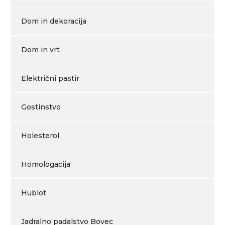
Dom in dekoracija
Dom in vrt
Električni pastir
Gostinstvo
Holesterol
Homologacija
Hublot
Jadralno padalstvo Bovec