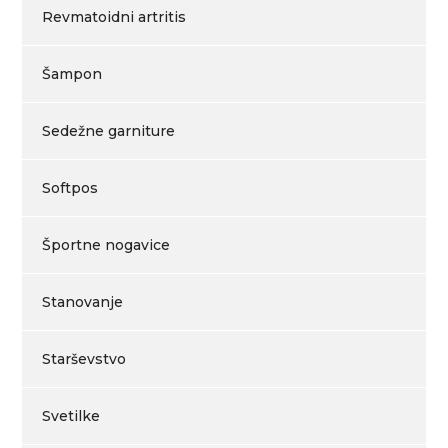
Revmatoidni artritis
Šampon
Sedežne garniture
Softpos
Športne nogavice
Stanovanje
Starševstvo
Svetilke