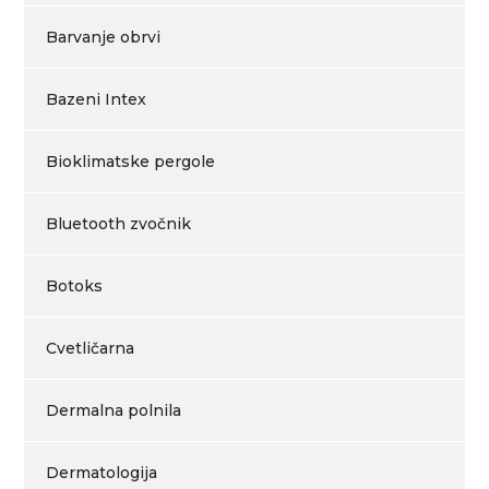
Barvanje obrvi
Bazeni Intex
Bioklimatske pergole
Bluetooth zvočnik
Botoks
Cvetličarna
Dermalna polnila
Dermatologija