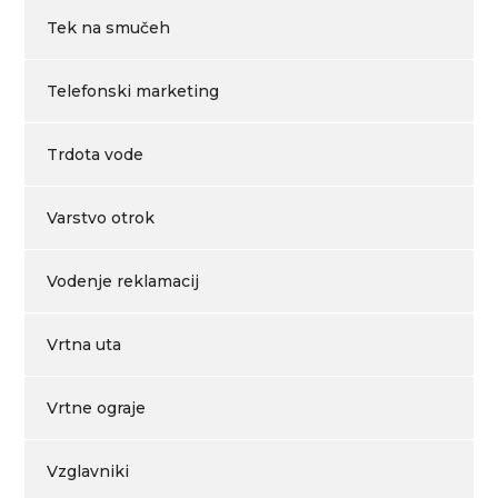
Tek na smučeh
Telefonski marketing
Trdota vode
Varstvo otrok
Vodenje reklamacij
Vrtna uta
Vrtne ograje
Vzglavniki