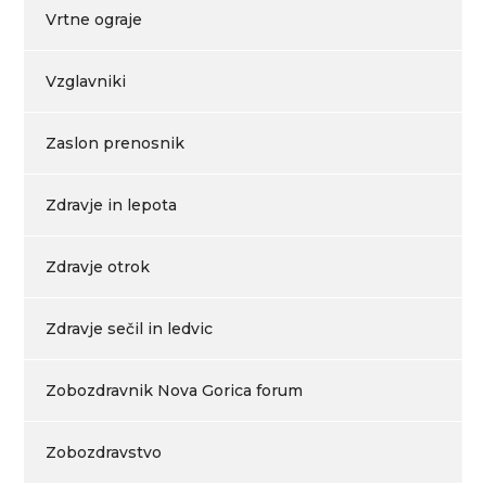
Vrtne ograje
Vzglavniki
Zaslon prenosnik
Zdravje in lepota
Zdravje otrok
Zdravje sečil in ledvic
Zobozdravnik Nova Gorica forum
Zobozdravstvo