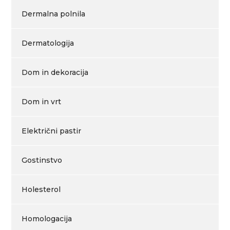
Dermalna polnila
Dermatologija
Dom in dekoracija
Dom in vrt
Električni pastir
Gostinstvo
Holesterol
Homologacija