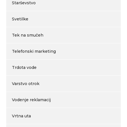
Starševstvo
Svetilke
Tek na smučeh
Telefonski marketing
Trdota vode
Varstvo otrok
Vodenje reklamacij
Vrtna uta