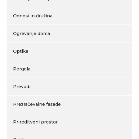
Odnosi in družina
Ogrevanje doma
Optika
Pergola
Prevodi
Prezračevalne fasade
Prireditveni prostor