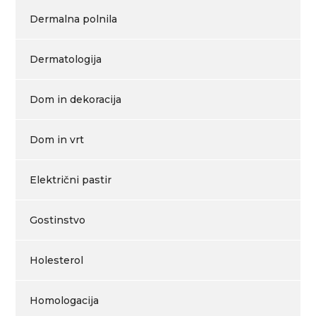
Dermalna polnila
Dermatologija
Dom in dekoracija
Dom in vrt
Električni pastir
Gostinstvo
Holesterol
Homologacija