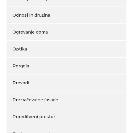
Odnosi in družina
Ogrevanje doma
Optika
Pergola
Prevodi
Prezračevalne fasade
Prireditveni prostor