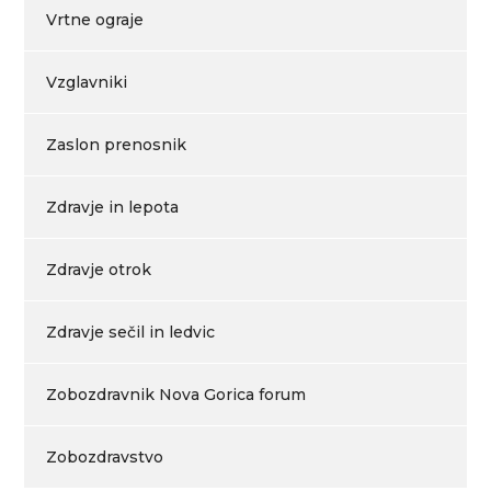
Vrtne ograje
Vzglavniki
Zaslon prenosnik
Zdravje in lepota
Zdravje otrok
Zdravje sečil in ledvic
Zobozdravnik Nova Gorica forum
Zobozdravstvo