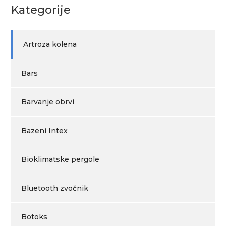
Kategorije
Artroza kolena
Bars
Barvanje obrvi
Bazeni Intex
Bioklimatske pergole
Bluetooth zvočnik
Botoks