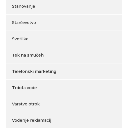
Stanovanje
Starševstvo
Svetilke
Tek na smučeh
Telefonski marketing
Trdota vode
Varstvo otrok
Vodenje reklamacij