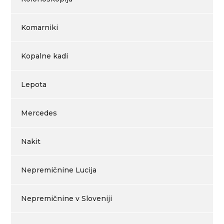
Komarniki
Kopalne kadi
Lepota
Mercedes
Nakit
Nepremičnine Lucija
Nepremičnine v Sloveniji