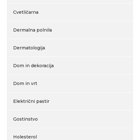
Cvetličarna
Dermalna polnila
Dermatologija
Dom in dekoracija
Dom in vrt
Električni pastir
Gostinstvo
Holesterol