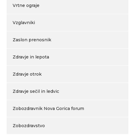
Vrtne ograje
Vzglavniki
Zaslon prenosnik
Zdravje in lepota
Zdravje otrok
Zdravje sečil in ledvic
Zobozdravnik Nova Gorica forum
Zobozdravstvo