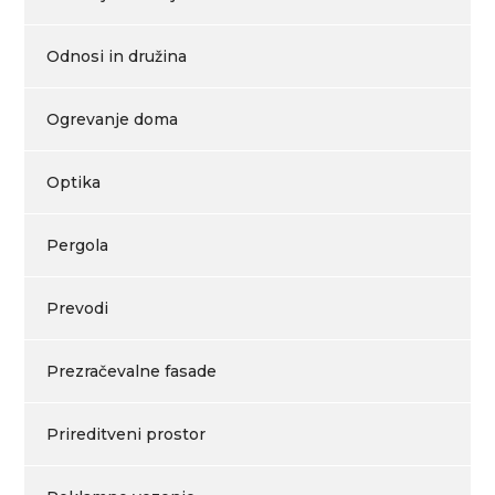
Odnosi in družina
Ogrevanje doma
Optika
Pergola
Prevodi
Prezračevalne fasade
Prireditveni prostor