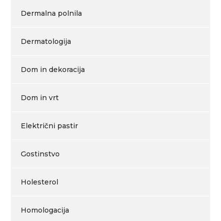
Dermalna polnila
Dermatologija
Dom in dekoracija
Dom in vrt
Električni pastir
Gostinstvo
Holesterol
Homologacija