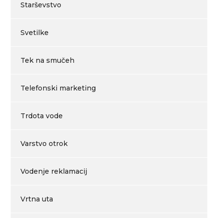
Starševstvo
Svetilke
Tek na smučeh
Telefonski marketing
Trdota vode
Varstvo otrok
Vodenje reklamacij
Vrtna uta