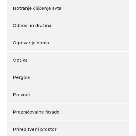
Notranje čiščenje avta
Odnosi in družina
Ogrevanje doma
Optika
Pergola
Prevodi
Prezračevalne fasade
Prireditveni prostor