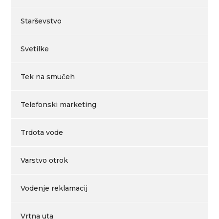
Starševstvo
Svetilke
Tek na smučeh
Telefonski marketing
Trdota vode
Varstvo otrok
Vodenje reklamacij
Vrtna uta