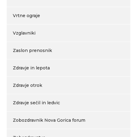
Vrtne ograje
Vzglavniki
Zaslon prenosnik
Zdravje in lepota
Zdravje otrok
Zdravje sečil in ledvic
Zobozdravnik Nova Gorica forum