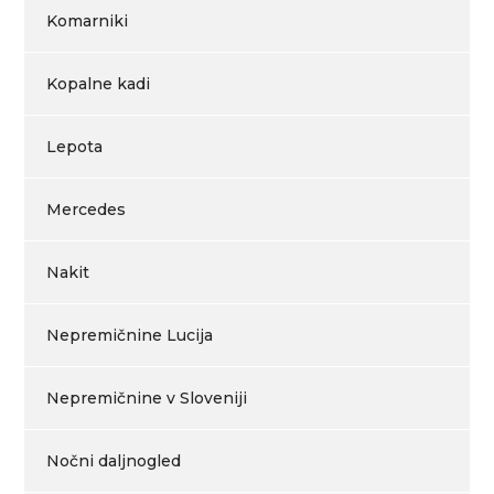
Komarniki
Kopalne kadi
Lepota
Mercedes
Nakit
Nepremičnine Lucija
Nepremičnine v Sloveniji
Nočni daljnogled