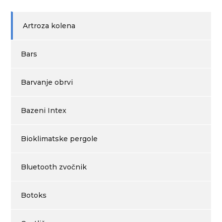
Artroza kolena
Bars
Barvanje obrvi
Bazeni Intex
Bioklimatske pergole
Bluetooth zvočnik
Botoks