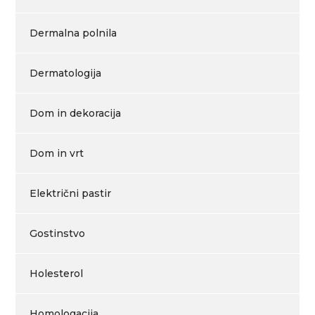
Dermalna polnila
Dermatologija
Dom in dekoracija
Dom in vrt
Električni pastir
Gostinstvo
Holesterol
Homologacija