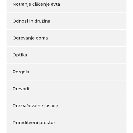
Notranje čiščenje avta
Odnosi in družina
Ogrevanje doma
Optika
Pergola
Prevodi
Prezračevalne fasade
Prireditveni prostor