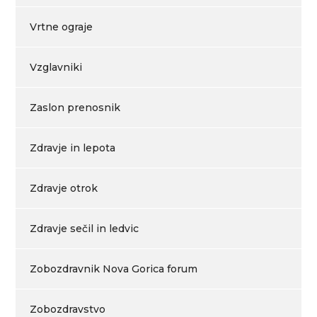
Vrtne ograje
Vzglavniki
Zaslon prenosnik
Zdravje in lepota
Zdravje otrok
Zdravje sečil in ledvic
Zobozdravnik Nova Gorica forum
Zobozdravstvo