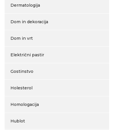
Dermatologija
Dom in dekoracija
Dom in vrt
Električni pastir
Gostinstvo
Holesterol
Homologacija
Hublot