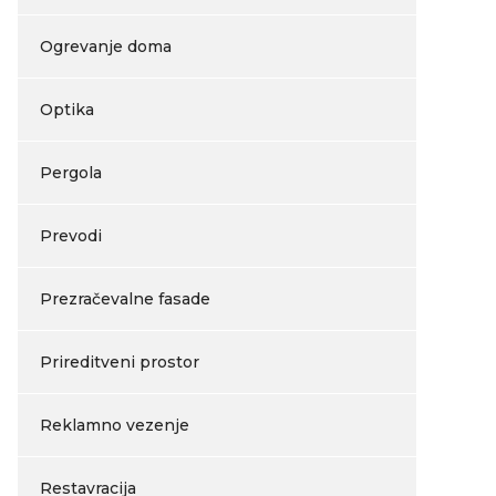
Ogrevanje doma
Optika
Pergola
Prevodi
Prezračevalne fasade
Prireditveni prostor
Reklamno vezenje
Restavracija