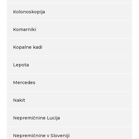
Kolonoskopija
Komarniki
Kopalne kadi
Lepota
Mercedes
Nakit
Nepremičnine Lucija
Nepremičnine v Sloveniji