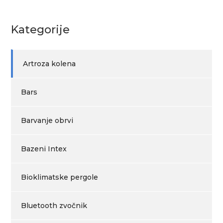
Kategorije
Artroza kolena
Bars
Barvanje obrvi
Bazeni Intex
Bioklimatske pergole
Bluetooth zvočnik