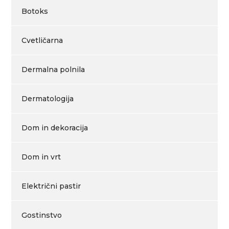
Botoks
Cvetličarna
Dermalna polnila
Dermatologija
Dom in dekoracija
Dom in vrt
Električni pastir
Gostinstvo