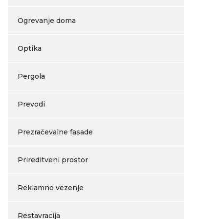
Ogrevanje doma
Optika
Pergola
Prevodi
Prezračevalne fasade
Prireditveni prostor
Reklamno vezenje
Restavracija