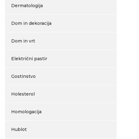
Dermatologija
Dom in dekoracija
Dom in vrt
Električni pastir
Gostinstvo
Holesterol
Homologacija
Hublot