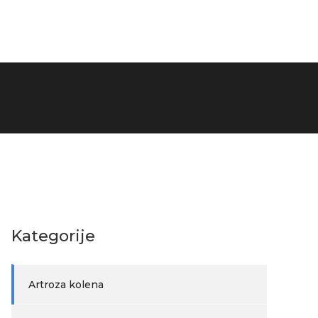
Kategorije
Artroza kolena