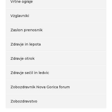
Vrtne ograje
Vzglavniki
Zaslon prenosnik
Zdravje in lepota
Zdravje otrok
Zdravje sečil in ledvic
Zobozdravnik Nova Gorica forum
Zobozdravstvo