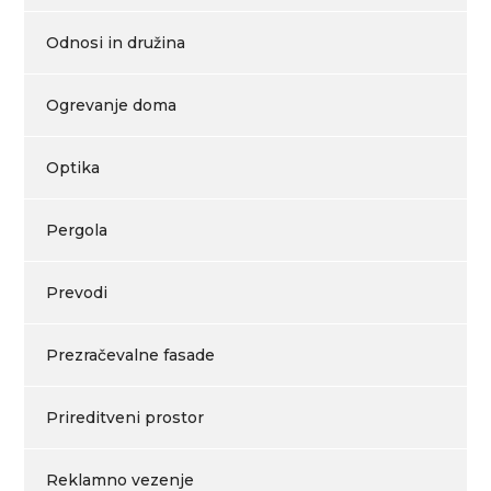
Odnosi in družina
Ogrevanje doma
Optika
Pergola
Prevodi
Prezračevalne fasade
Prireditveni prostor
Reklamno vezenje