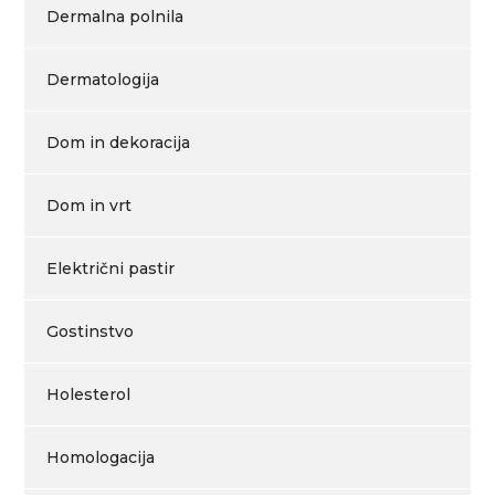
Dermalna polnila
Dermatologija
Dom in dekoracija
Dom in vrt
Električni pastir
Gostinstvo
Holesterol
Homologacija