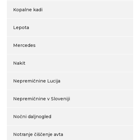
Kopalne kadi
Lepota
Mercedes
Nakit
Nepremičnine Lucija
Nepremičnine v Sloveniji
Nočni daljnogled
Notranje čiščenje avta