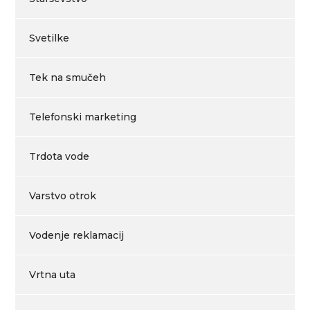
Svetilke
Tek na smučeh
Telefonski marketing
Trdota vode
Varstvo otrok
Vodenje reklamacij
Vrtna uta